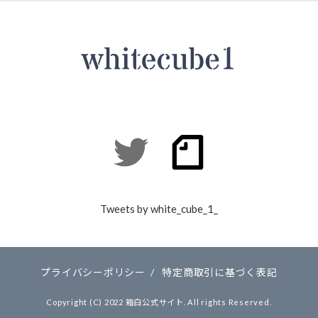
Tweets by white_cube_1_
プライバシーポリシー
/
特定商取引に基づく表記
Copyright (C) 2022 箱白公式サイト. All rights Reserved.