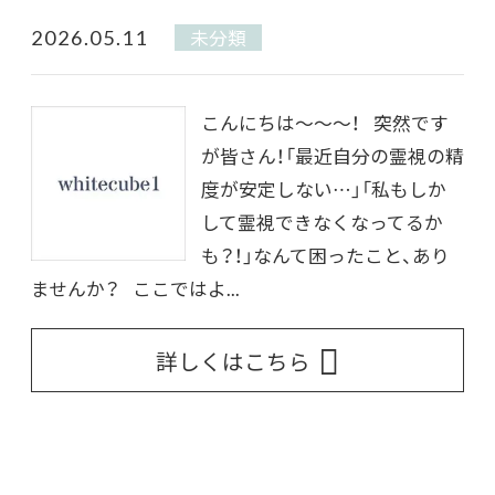
2026.05.11
未分類
こんにちは〜〜〜！ 突然です
が皆さん！「最近自分の霊視の精
度が安定しない…」「私もしか
して霊視できなくなってるか
も？！」なんて困ったこと、あり
ませんか？ ここではよ...
詳しくはこちら