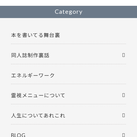
Category
本を書いてる舞台裏
同人誌制作裏話
エネルギーワーク
霊視メニューについて
人生についてあれこれ
BLOG