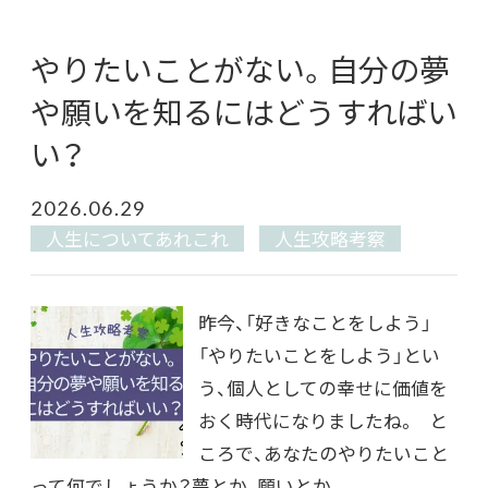
やりたいことがない。自分の夢
や願いを知るにはどうすればい
い？
2026.06.29
人生についてあれこれ
人生攻略考察
昨今、「好きなことをしよう」
「やりたいことをしよう」とい
う、個人としての幸せに価値を
おく時代になりましたね。 と
ころで、あなたのやりたいこと
って何でしょうか？夢とか、願いとか。___...