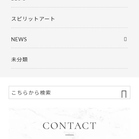
スピリットアート
NEWS
未分類