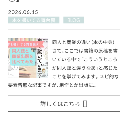
2026.06.15
本を書いてる舞台裏
BLOG
同人と商業の違い（本の中身）
さて、ここでは書籍の原稿を書
いている中で「こういうところ
が同人誌と違うなあ」と感じた
ことを挙げてみます。スピ的な
要素皆無な記事ですが、創作とか出版に...
詳しくはこちら