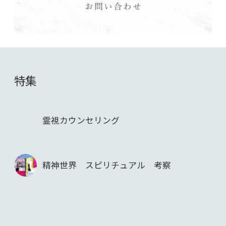
特集
霊視カウンセリング
精神世界 スピリチュアル 考察