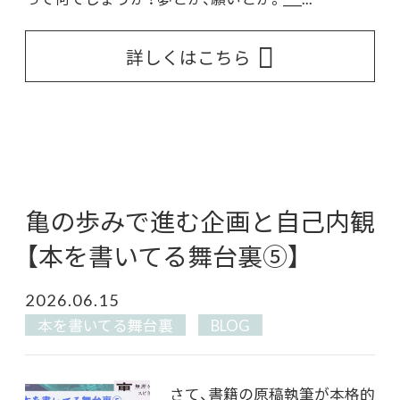
詳しくはこちら
亀の歩みで進む企画と自己内観
【本を書いてる舞台裏⑤】
2026.06.15
本を書いてる舞台裏
BLOG
さて、書籍の原稿執筆が本格的