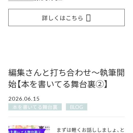
詳しくはこちら
編集さんと打ち合わせ〜執筆開
始【本を書いてる舞台裏②】
2026.06.15
本を書いてる舞台裏
BLOG
まずは軽くお話ししましょ、と