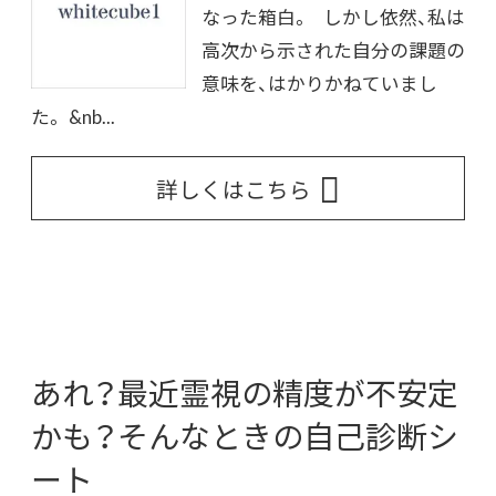
なった箱白。 しかし依然、私は
高次から示された自分の課題の
意味を、はかりかねていまし
た。 &nb...
詳しくはこちら
あれ？最近霊視の精度が不安定
かも？そんなときの自己診断シ
ート