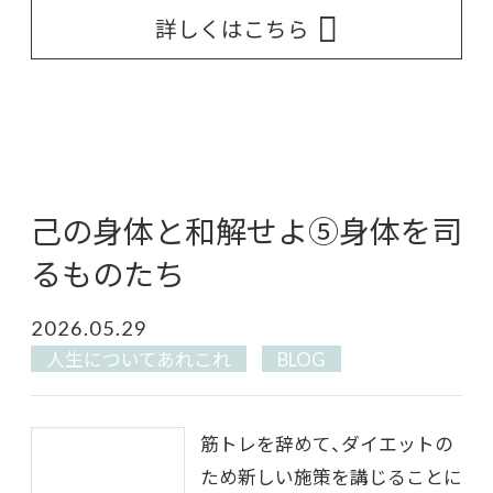
詳しくはこちら
己の身体と和解せよ⑤身体を司
るものたち
2026.05.29
人生についてあれこれ
BLOG
筋トレを辞めて、ダイエットの
ため新しい施策を講じることに