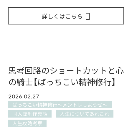
詳しくはこちら
思考回路のショートカットと心
の騎士【ばっちこい精神修行】
2026.02.27
ばっちこい精神修行〜メントレしようぜ〜
同人誌制作裏話
人生についてあれこれ
人生攻略考察