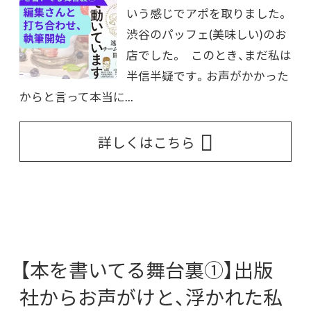
いう感じでアポを取りました。
渋谷のパッフェ(美味しい)のお
店でした。 このとき、まだ私は
半信半疑です。お声がかかった
からと言って本当に...
詳しくはこちら
【本を書いてる舞台裏①】出版
社からお声がけと、浮かれた私