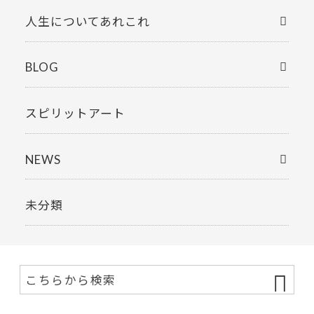
人生についてあれこれ
BLOG
スピリットアート
NEWS
未分類