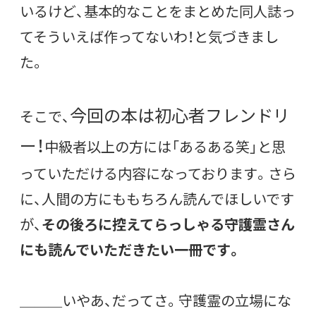
いるけど、基本的なことをまとめた同人誌っ
てそういえば作ってないわ！と気づきまし
た。
今回の本は初心者フレンドリ
そこで、
ー！
中級者以上の方には「あるある笑」と思
っていただける内容になっております。さら
に、人間の方にももちろん読んでほしいです
が、
その後ろに控えてらっしゃる守護霊さん
にも読んでいただきたい一冊です。
＿＿＿いやあ、だってさ。守護霊の立場にな