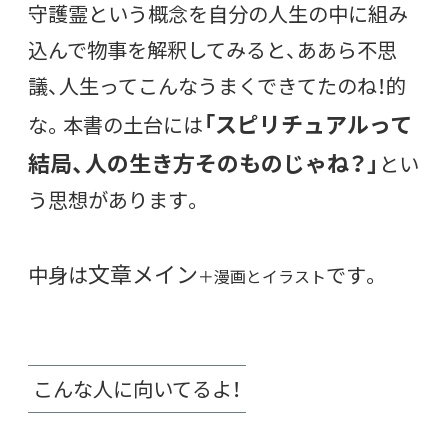
守護霊という概念を自分の人生の中に組み
込んで物事を解釈してみると、ああら不思
議、人生ってこんなうまくできてたのね！的
「スピリチュアルって
な。本書の土台には
結局、人の生き方そのものじゃね？」
とい
う思想があります。
文章メイン
中身は
です。
＋漫画とイラスト
こんな人に向いてるよ！