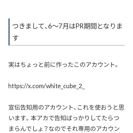
つきまして、6〜7月はPR期間となりま
す
実はちょっと前に作ったこのアカウント。
https://x.com/white_cube_2_
宣伝告知用のアカウント、これを使おうと思
います。本アカで告知ばっかりしてたらつ
まらんでしょ？なのでそれ専用のアカウン