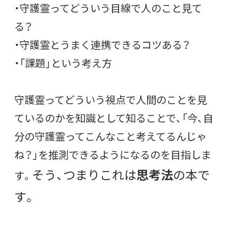
・守護霊ってどういう目線で人のこと見て
る？
・守護霊とうまく連携できるコツある？
・「課題」という考え方
守護霊ってどういう視点で人間のことを見
ているのかを知識として知ることで、「今、自
分の守護霊ってこんなこと考えてるんじゃ
ね？」を推測できるようになるのを目指しま
そう、つまりこれは
思考法
の本で
す。
す。