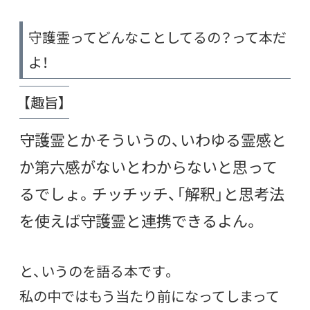
守護霊ってどんなことしてるの？って本だ
よ！
【趣旨】
守護霊とかそういうの、いわゆる霊感と
か第六感がないとわからないと思って
るでしょ。チッチッチ、「解釈」と思考法
を使えば守護霊と連携できるよん。
と、いうのを語る本です。
私の中ではもう当たり前になってしまって