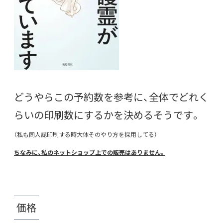
どうやらこの予約数を参考に、全体でどれく
らいの印刷数にするかを決めるそうです。
（私も同人誌印刷する時大体そのやり方を採用してる）
ちなみに、私のネットショップ上での販売はありません。
価格