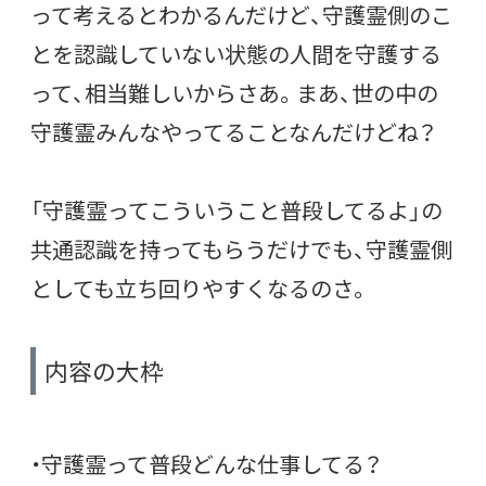
って考えるとわかるんだけど、守護霊側のこ
とを認識していない状態の人間を守護する
って、相当難しいからさあ。まあ、世の中の
守護霊みんなやってることなんだけどね？
「守護霊ってこういうこと普段してるよ」の
共通認識を持ってもらうだけでも、守護霊側
としても立ち回りやすくなるのさ。
内容の大枠
・守護霊って普段どんな仕事してる？