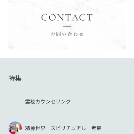
特集
霊視カウンセリング
精神世界 スピリチュアル 考察