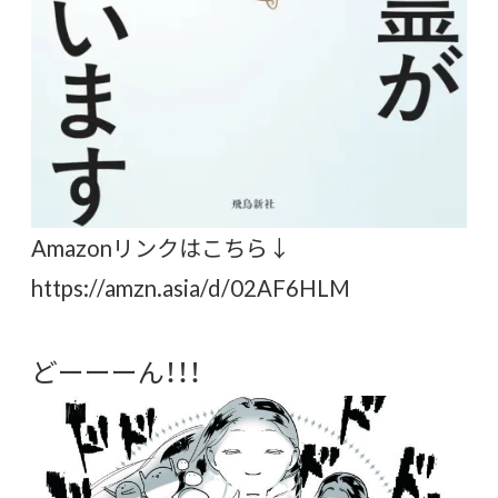
Amazonリンクはこちら↓
https://amzn.asia/d/02AF6HLM
どーーーん！！！