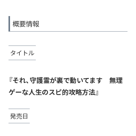
概要情報
タイトル
『それ、守護霊が裏で動いてます 無理
ゲーな人生のスピ的攻略方法』
発売日