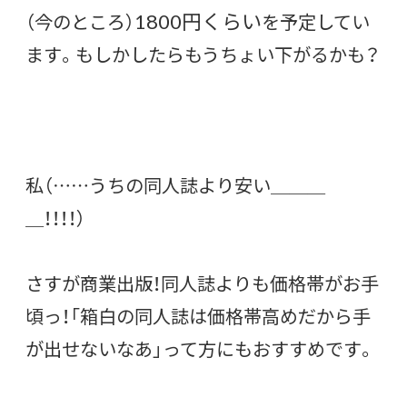
1800円くらい
（今のところ）
を予定してい
ます。もしかしたらもうちょい下がるかも？
私（……うちの同人誌より安い＿＿＿
＿！！！！）
さすが商業出版！同人誌よりも価格帯がお手
頃っ！「箱白の同人誌は価格帯高めだから手
が出せないなあ」って方にもおすすめです。