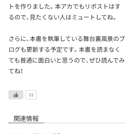
トを作りました。本アカでもリポストはす
るので、見たくない人はミュートしてね。
さらに、本書を執筆している舞台裏風景のブ
ログも更新する予定です。本書を読まなく
ても普通に面白いと思うので、ぜひ読んでみ
てね！
52
関連情報