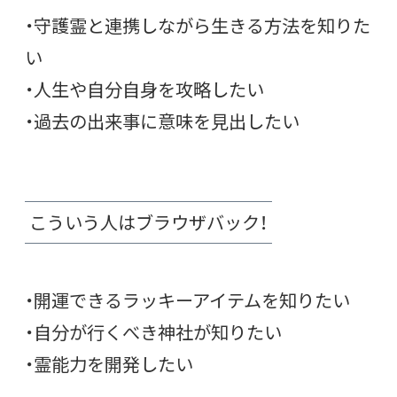
・守護霊と連携しながら生きる方法を知りた
い
・人生や自分自身を攻略したい
・過去の出来事に意味を見出したい
こういう人はブラウザバック！
・開運できるラッキーアイテムを知りたい
・自分が行くべき神社が知りたい
・霊能力を開発したい