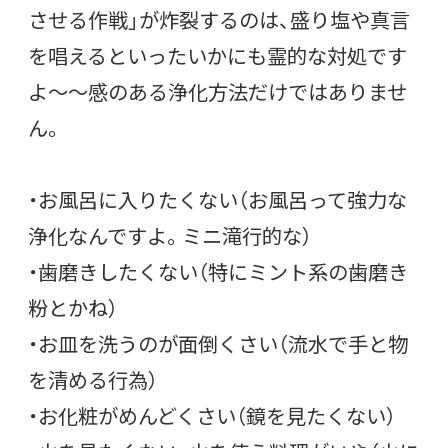
させる作戦」が炸裂するのは、盛り塩や真言
を唱えるといったいかにも霊的な対処です
よ〜〜感のある浄化方法だけではありませ
ん。
・お風呂に入りたくない（お風呂って強力な
浄化なんですよ。ミニ滝行的な）
・歯磨きしたくない（特にミント系の歯磨き
粉とかね）
・お皿を洗うのが面倒くさい（流水で手と物
を清める行為）
・お化粧がめんどくさい（鏡を見たくない）