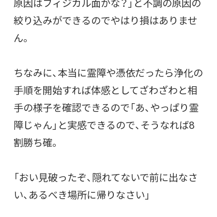
原因はフィジカル面かな？」と不調の原因の
絞り込みができるのでやはり損はありませ
ん。
ちなみに、本当に霊障や憑依だったら浄化の
手順を開始すれば体感としてざわざわと相
手の様子を確認できるので「あ、やっぱり霊
障じゃん」と実感できるので、そうなれば8
割勝ち確。
「おい見破ったぞ、隠れてないで前に出なさ
い、あるべき場所に帰りなさい」