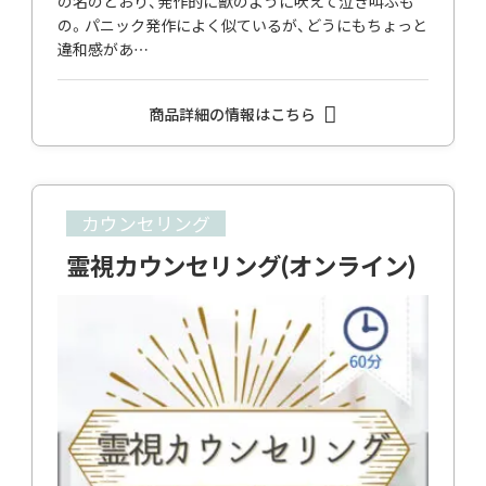
の名のとおり、発作的に獣のように吠えて泣き叫ぶも
の。パニック発作によく似ているが、どうにもちょっと
違和感があ…
商品詳細の情報はこちら
カウンセリング
霊視カウンセリング(オンライン)