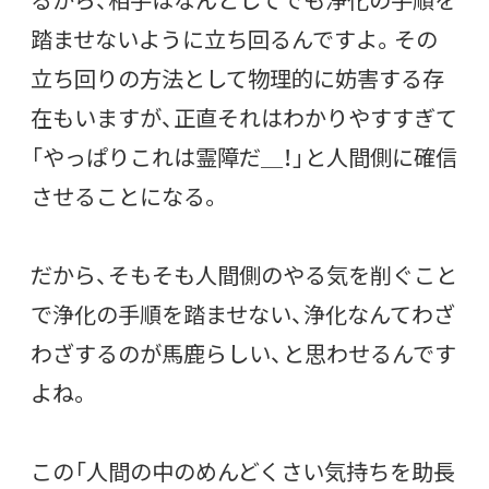
踏ませないように立ち回るんですよ。その
立ち回りの方法として物理的に妨害する存
在もいますが、正直それはわかりやすすぎて
「やっぱりこれは霊障だ＿！」と人間側に確信
させることになる。
だから、そもそも人間側のやる気を削ぐこと
で浄化の手順を踏ませない、浄化なんてわざ
わざするのが馬鹿らしい、と思わせるんです
よね。
この「人間の中のめんどくさい気持ちを助長