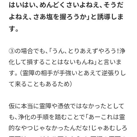
はいはい、めんどくさいよねえ、そうだ
よねえ、さあ塩を握ろうか」と誘導しま
す。
③の場合でも、「うん、とりあえずやろう！浄
化して損することはないもんね」と言いま
す。（霊障の相手が手強いとあえて逆張りし
て来ることもあるため）
仮に本当に霊障や憑依ではなかったとして
も、浄化の手順を踏むことで「あーこれは霊
的なやつじゃなかったんだな！じゃあむしろ