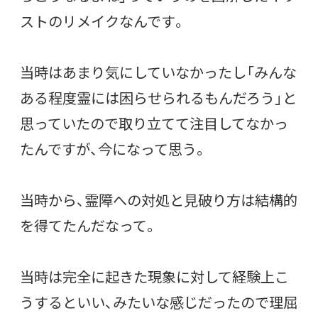
ストのリメイクなんです。
当時はあまり気にしていなかったし「みんな
ある程度霊には困らせられるもんだろう」と
思っていたので取り立てて注目してなかっ
たんですが、今になって思う。
当時から、霊障への対処と見破り方は結構的
を得てたんだなって。
当時は完全に起きた現象に対して経験上こ
うするといい、みたいな感じだったので理屈