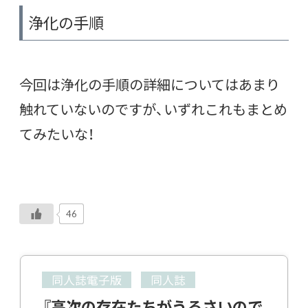
浄化の手順
今回は浄化の手順の詳細についてはあまり
触れていないのですが、いずれこれもまとめ
てみたいな！
46
同人誌電子版
同人誌
『高次の存在たちがうるさいので、