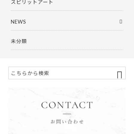
スピリットアート
NEWS
未分類