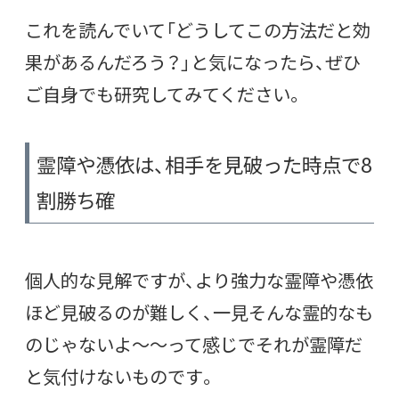
これを読んでいて「どうしてこの方法だと効
果があるんだろう？」と気になったら、ぜひ
ご自身でも研究してみてください。
霊障や憑依は、相手を見破った時点で8
割勝ち確
個人的な見解ですが、より強力な霊障や憑依
ほど見破るのが難しく、一見そんな霊的なも
のじゃないよ〜〜って感じでそれが霊障だ
と気付けないものです。