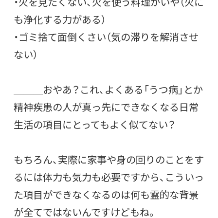
・火を見たくない、火を使う料理がいや（火に
も浄化する力がある）
・ゴミ捨て面倒くさい（気の滞りを解消させ
ない）
＿＿＿おやあ？これ、よくある「うつ病」とか
精神疾患の人が真っ先にできなくなる日常
生活の項目にとってもよく似てない？
もちろん、実際に家事や身の回りのことをす
るには体力も気力も必要ですから、こういっ
た項目ができなくなるのは何も霊的な背景
が全てではないんですけどもね。