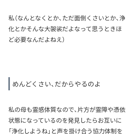
私（なんとなくとか、ただ面倒くさいとか、浄
化とかそんな大袈裟だよなって思うときほ
ど必要なんだよねえ）
めんどくさい、だからやるのよ
私の母も霊感体質なので、片方が霊障や憑依
状態になっているのを発見したらお互いに
「浄化しようね」と声を掛け合う協力体制を