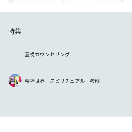
特集
霊視カウンセリング
精神世界 スピリチュアル 考察