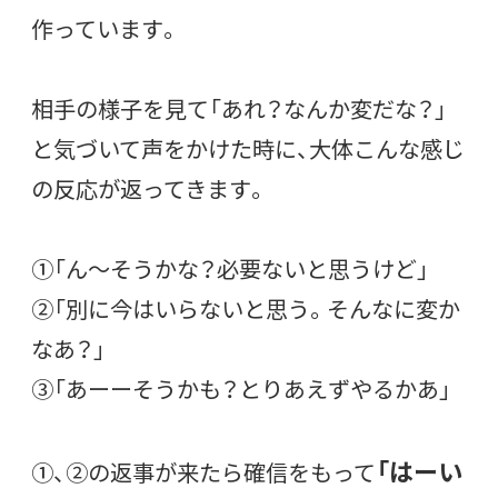
作っています。
相手の様子を見て「あれ？なんか変だな？」
と気づいて声をかけた時に、大体こんな感じ
の反応が返ってきます。
①「ん〜そうかな？必要ないと思うけど」
②「別に今はいらないと思う。そんなに変か
なあ？」
③「あーーそうかも？とりあえずやるかあ」
「はーい
①、②の返事が来たら確信をもって