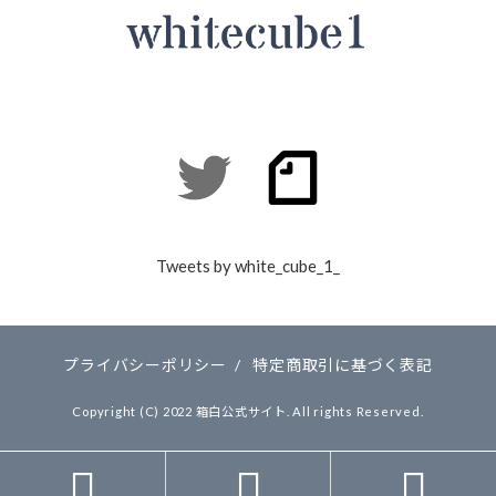
Tweets by white_cube_1_
プライバシーポリシー
/
特定商取引に基づく表記
Copyright (C) 2022 箱白公式サイト. All rights Reserved.


