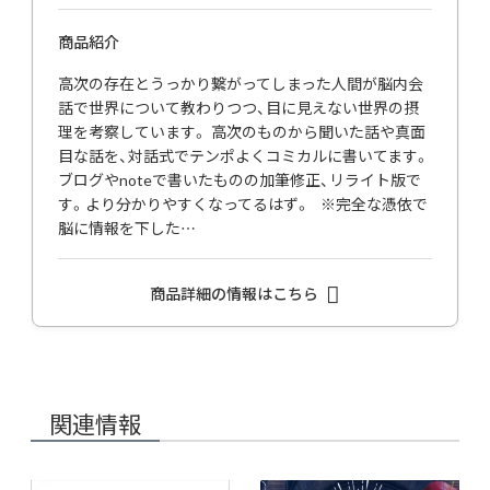
商品紹介
高次の存在とうっかり繋がってしまった人間が脳内会
話で世界について教わりつつ、目に見えない世界の摂
理を考察しています。 高次のものから聞いた話や真面
目な話を、対話式でテンポよくコミカルに書いてます。
ブログやnoteで書いたものの加筆修正、リライト版で
す。より分かりやすくなってるはず。 ※完全な憑依で
脳に情報を下した…
商品詳細の情報はこちら
関連情報