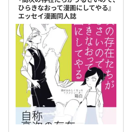
ひらきなおって漫画にしてやる』
エッセイ漫画同人誌