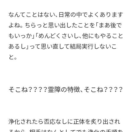
なんてことはない、日常の中でよくあります
よね。ちらっと思い出したことを「まあ後で
もいっか」「めんどくさいし、他にもやること
あるし」って思い直して結局実行しないこ
と。
そこね？？？？霊障の特徴、そこね？？？？
浄化されたら否応なしに正体を炙り出され
るから、相手はなんとしてでも浄化の手順を