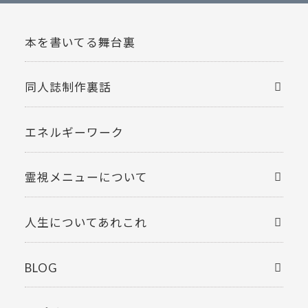
本を書いてる舞台裏
同人誌制作裏話
エネルギーワーク
霊視メニューについて
人生についてあれこれ
BLOG