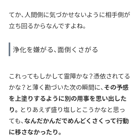
てか、人間側に気づかせないように相手側が
立ち回るからなんですよね。
浄化を嫌がる、面倒くさがる
これってもしかして霊障かな？憑依されてる
かな？と薄く勘づいた次の瞬間に、
その予感
を上塗りするように別の用事を思い出した
り。
とりあえず盛り塩しとこうかなと思っ
ても、
なんだかんだでめんどくさくって行動
に移さなかったり。