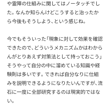
や霊障の仕組みに関してはノータッチでし
た。なんか知らんけどこうすると治ったか
ら今後もそうしよう、という感じね。
今でもそういった「現象に対して効果を確認
できたので、どういうメカニズムかはわから
んがとりあえず対策法として持っておこう」
そうやって自分の中に溜めている知識や経
験則は多いです。できれば自分なりに仕組
みを説明できるようになりたいんですが、流
石に一度に全部研究するのは現実的ではな
い。