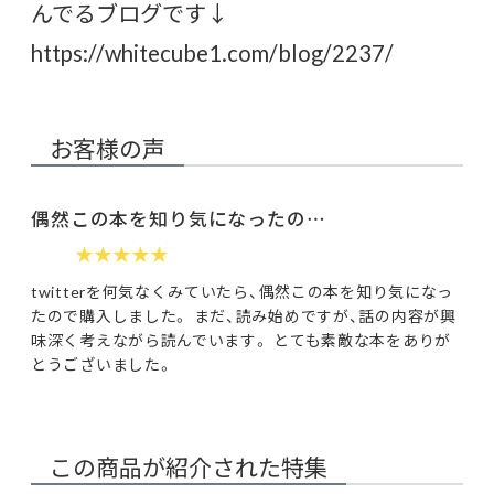
んでるブログです↓
https://whitecube1.com/blog/2237/
お客様の声
偶然この本を知り気になったの…
★★★★★
twitterを何気なくみていたら、偶然この本を知り気になっ
たので購入しました。 まだ、読み始めですが、話の内容が興
味深く考えながら読んでいます。 とても素敵な本をありが
とうございました。
この商品が紹介された特集