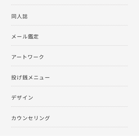
同人誌
メール鑑定
アートワーク
投げ銭メニュー
デザイン
カウンセリング