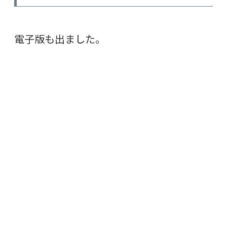
電子版も出ました。