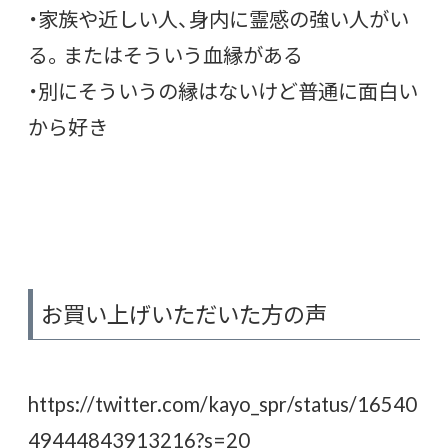
・家族や近しい人、身内に霊感の強い人がい
る。またはそういう血縁がある
・別にそういうの縁はないけど普通に面白い
から好き
お買い上げいただいた方の声
https://twitter.com/kayo_spr/status/16540
49444843913216?s=20