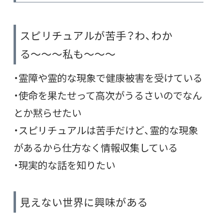
スピリチュアルが苦手？わ、わか
る〜〜〜私も〜〜〜
・霊障や霊的な現象で健康被害を受けている
・使命を果たせって高次がうるさいのでなん
とか黙らせたい
・スピリチュアルは苦手だけど、霊的な現象
があるから仕方なく情報収集している
・現実的な話を知りたい
見えない世界に興味がある