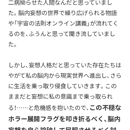
二病拗らせた人間なんだと思っていまし
た。脳内妄想の世界で繰り広げられる物語
や「宇宙の法則オンライン講義」が流れてく
るのを、ふうんと思って聞き流していまし
た。
しかし、妄想人格だと思っていた存在たちは
やがて私の脳内から現実世界へ進出し、さら
に生活を乗っ取り侵食していきます。この
ままだと妄想に私の意識まで乗っ取られ
この不穏な
る！……と危機感を抱いたので、
ホラー展開フラグを叩き折るべく、脳内
妄想を自ら論破して屈服させるべく討