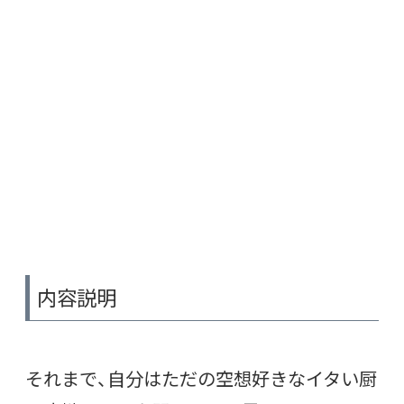
内容説明
それまで、自分はただの空想好きなイタい厨