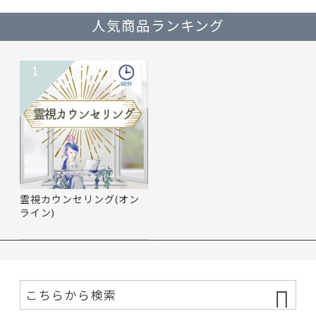
人気商品ランキング
1
霊視カウンセリング(オン
ライン)