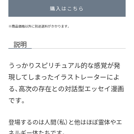
購入はこちら
※商品価格以外に別途送料がかかります。
説明
うっかりスピリチュアル的な感覚が発
現してしまったイラストレーターによ
る、高次の存在との対話型エッセイ漫画
です。
登場するのは人間（私）と他はほぼ霊体やエ
ネルギー体たちです。