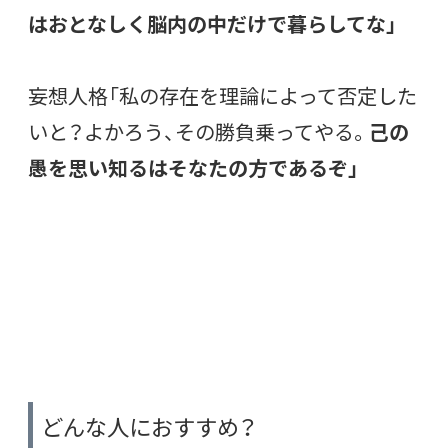
はおとなしく脳内の中だけで暮らしてな」
妄想人格「私の存在を理論によって否定した
いと？よかろう、その勝負乗ってやる。
己の
愚を思い知るはそなたの方であるぞ」
どんな人におすすめ？