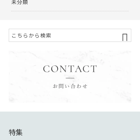
未分類
特集