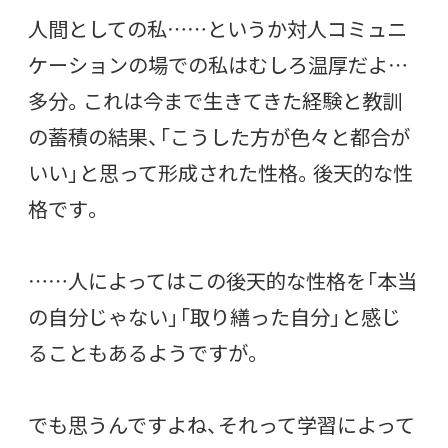
人間としての私……というか対人コミュニ
ケーションの場での私はむしろ温厚だよ…
多分。これは今まで生きてきた経験と教訓
の蓄積の結果、「こうした方が色々と都合が
いい」と思って形成された性格。後天的な性
格です。
……人によってはこの後天的な性格を「本当
の自分じゃない」「取り繕った自分」と感じ
ることもあるようですが。
でも思うんですよね、それって学習によって