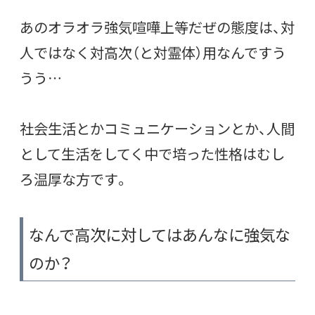
あのオラオラ強気喧嘩上等だぜの態度は、対
人ではなく対高次（と対霊体）用なんですう
うう…
社会生活とかコミュニケーションとか、人間
として生活をしてく中で培った性格はむし
ろ温厚な方です。
なんで高次に対してはあんなに強気な
のか？