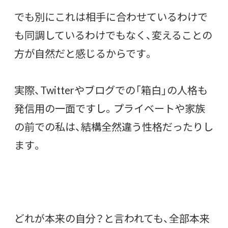
でも別にこれは相手に合わせているわけで
も同調しているわけでもなく、変えることの
方が自然だと感じるからです。
実際、Twitterやブログでの「箱白」の人格も
発信用の一面ですし。プライベートや家族
の前での私は、結構全然違う性格だったりし
ます。
どれが本来の自分？と言われても、全部本来