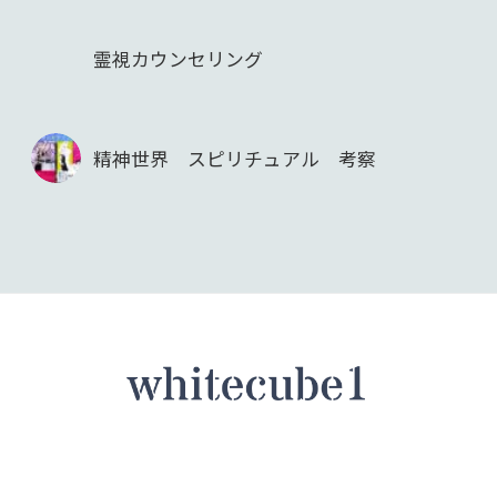
霊視カウンセリング
精神世界 スピリチュアル 考察