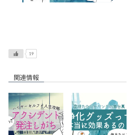
19
関連情報