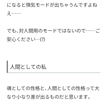
になると強気モードが出ちゃうんですよね
え……
でも、対人間用のモードではないので……ご
安心ください…(?)
人間としての私
魂としての性格と、人間としての性格って大
なり小なり差が出るものだと思います。