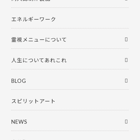
エネルギーワーク
霊視メニューについて
人生についてあれこれ
BLOG
スピリットアート
NEWS