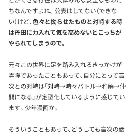
ちなんですよね。公表はしてない（できな
い）けど、
色々と拗らせたものと対峙する時
は丹田に力入れて気を高めないとこっちが
やられてしまうので。
元々この世界に足を踏み入れるきっかけが
霊障であったこともあって、自分にとって高
次との対峙は「対峙→時々バトル→和解→仲
間になる」が定型化しているように感じてい
ます。少年漫画か。
そういうこともあって、どうしても高次の話