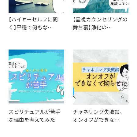
【ハイヤーセルフに聞
【霊視カウンセリングの
く】平穏で何もな…
舞台裏】浄化の…
スピリチュアルが苦手
チャネリング失敗談。
な理由を考えてみた
オンオフができな…