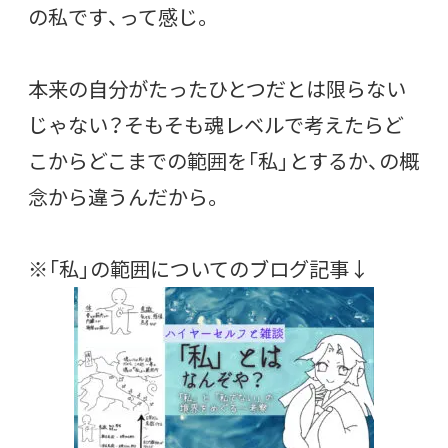
の私です、って感じ。
本来の自分がたったひとつだとは限らない
じゃない？そもそも魂レベルで考えたらど
こからどこまでの範囲を「私」とするか、の概
念から違うんだから。
※「私」の範囲についてのブログ記事↓