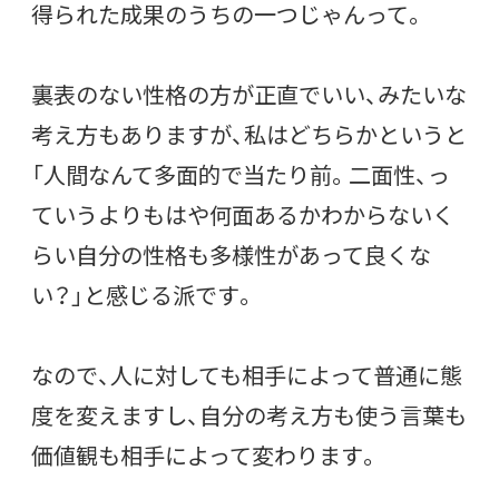
得られた成果のうちの一つじゃんって。
裏表のない性格の方が正直でいい、みたいな
考え方もありますが、私はどちらかというと
「人間なんて多面的で当たり前。二面性、っ
ていうよりもはや何面あるかわからないく
らい自分の性格も多様性があって良くな
い？」と感じる派です。
なので、人に対しても相手によって普通に態
度を変えますし、自分の考え方も使う言葉も
価値観も相手によって変わります。