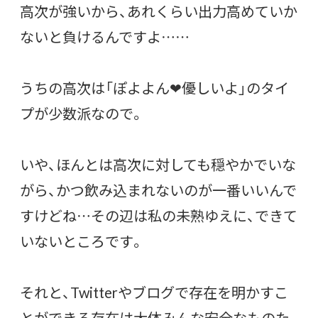
高次が強いから、あれくらい出力高めていか
ないと負けるんですよ……
うちの高次は「ぽよよん❤︎優しいよ」のタイ
プが少数派なので。
いや、ほんとは高次に対しても穏やかでいな
がら、かつ飲み込まれないのが一番いいんで
すけどね…その辺は私の未熟ゆえに、できて
いないところです。
それと、Twitterやブログで存在を明かすこ
とができる存在は大体みんな安全なものた