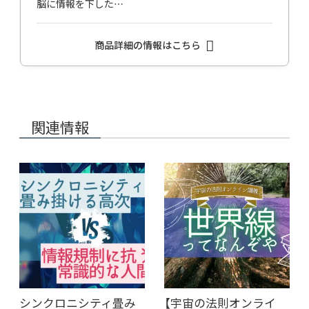
脳に情報を下した…
商品詳細の情報はこちら
関連情報
シンクロニシティ畳み
【宇宙の法則オンライ