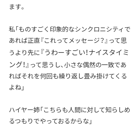
ます。
私「ものすごく印象的なシンクロニシティで
あれば正直『これってメッセージ？』って思
『うわーすごい！ナイスタイミ
うより先に
ング！』
って思うし、小さな偶然の一致であ
ればそれを何回も繰り返し畳み掛けてくる
よね」
ハイヤー姉「こちらも人間に対して知らしめ
るつもりでやっておるからな」