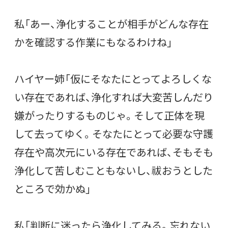
私「あー、浄化することが相手がどんな存在
かを確認する作業にもなるわけね」
ハイヤー姉「仮にそなたにとってよろしくな
い存在であれば、浄化すれば大変苦しんだり
嫌がったりするものじゃ。そして正体を現
して去ってゆく。そなたにとって必要な守護
存在や高次元にいる存在であれば、そもそも
浄化して苦しむこともないし、祓おうとした
ところで効かぬ」
私「判断に迷ったら浄化してみる。忘れない