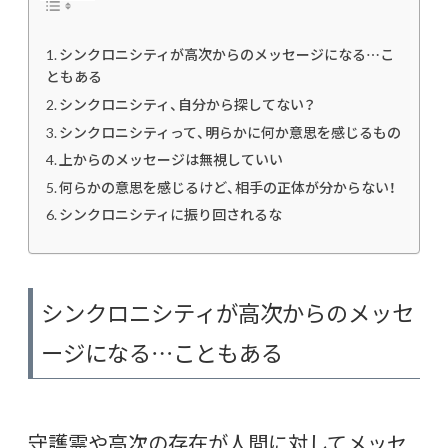
シンクロニシティが高次からのメッセージになる…こ
ともある
シンクロニシティ、自分から探してない？
シンクロニシティって、明らかに何か意思を感じるもの
上からのメッセージは無視していい
何らかの意思を感じるけど、相手の正体が分からない！
シンクロニシティに振り回されるな
シンクロニシティが高次からのメッセ
ージになる…こともある
守護霊や高次の存在が人間に対してメッセ