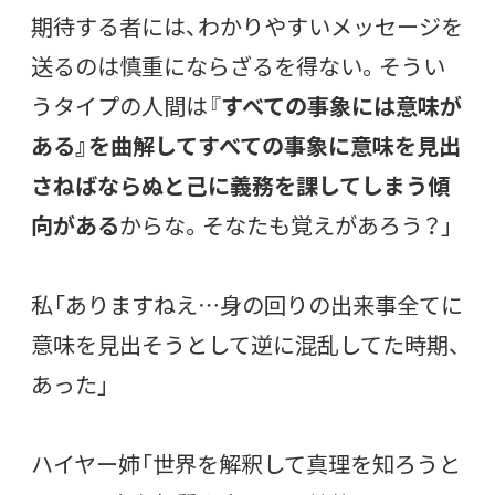
期待する者には、わかりやすいメッセージを
送るのは慎重にならざるを得ない。そうい
うタイプの人間は『
すべての事象には意味が
ある』を曲解してすべての事象に意味を見出
さねばならぬと己に義務を課してしまう傾
向がある
からな。そなたも覚えがあろう？」
私「ありますねえ…身の回りの出来事全てに
意味を見出そうとして逆に混乱してた時期、
あった」
ハイヤー姉「世界を解釈して真理を知ろうと