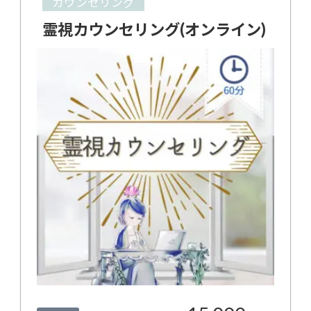
カウンセリング
霊視カウンセリング(オンライン)