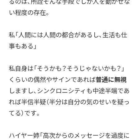
るのは、所詮そんな手段でしか人を動かせな
い程度の存在。
私「人間には人間の都合があるし、生活も仕
事もある」
私自身は「そうかも？そうじゃないかも？」
くらいの偶然やサインであれば
普通に無視
しますし、シンクロニシティも中途半端であ
れば半信半疑（半分は自分の気のせいを疑っ
てる）です。
ハイヤー姉「高次からのメッセージを過度に