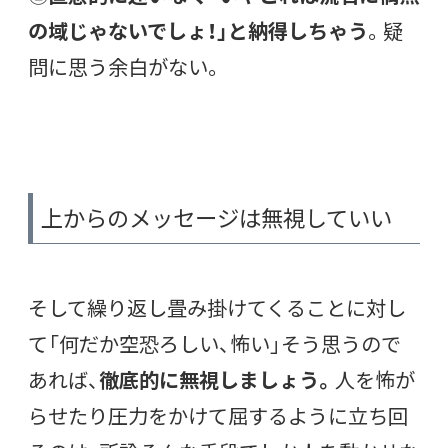
の域じゃないでしょ！」と納得しちゃう
。疑
問に思う余白がない。
上からのメッセージは無視していい
そして繰り返し畳み掛けてくることに対し
て「何だか空恐ろしい、怖い」そう思うので
あれば、
徹底的に無視しましょう。
人を怖が
らせたり圧力をかけて屈するように立ち回