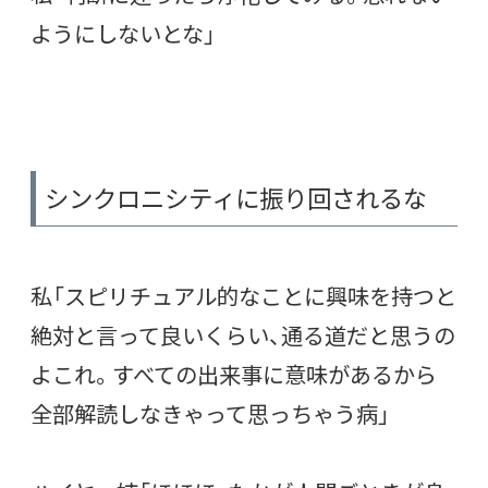
ようにしないとな」
シンクロニシティに振り回されるな
私「スピリチュアル的なことに興味を持つと
絶対と言って良いくらい、通る道だと思うの
よこれ。すべての出来事に意味があるから
全部解読しなきゃって思っちゃう病」