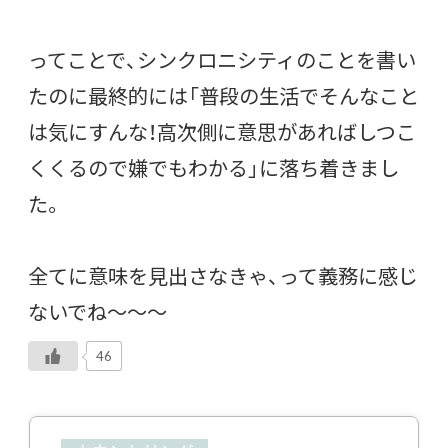
ってことで、シンクロニシティのことを書い
たのに最終的には「普段の生活でそんなこと
は気にすんな！高次側に意思があればしつこ
くくるので嫌でもわかる」に落ち着きまし
た。
全てに意味を見出さなきゃ、って義務に感じ
ないでね〜〜〜
46