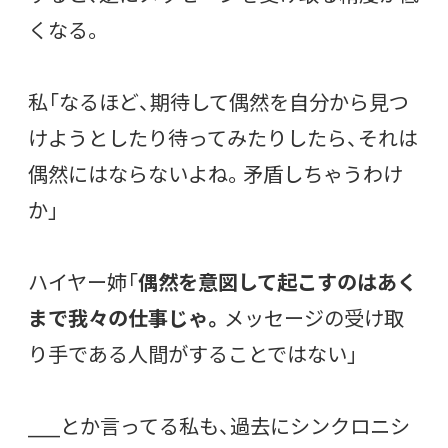
くなる。
私「なるほど、期待して偶然を自分から見つ
けようとしたり待ってみたりしたら、それは
偶然にはならないよね。矛盾しちゃうわけ
か」
ハイヤー姉「
偶然を意図して起こすのはあく
まで我々の仕事じゃ。
メッセージの受け取
り手である人間がすることではない」
____とか言ってる私も、過去にシンクロニシ