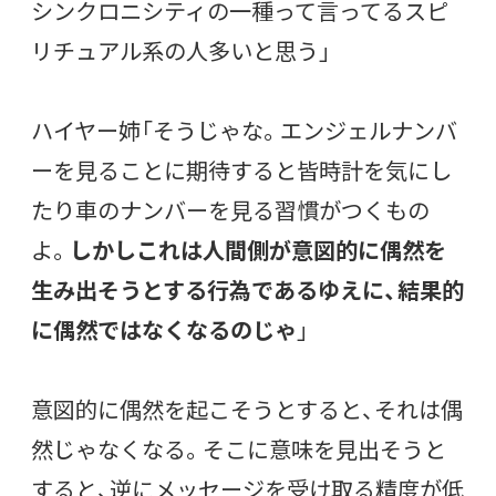
シンクロニシティの一種って言ってるスピ
リチュアル系の人多いと思う」
ハイヤー姉「そうじゃな。エンジェルナンバ
ーを見ることに期待すると皆時計を気にし
たり車のナンバーを見る習慣がつくもの
よ。
しかしこれは人間側が意図的に偶然を
生み出そうとする行為であるゆえに、結果的
に偶然ではなくなるのじゃ
」
意図的に偶然を起こそうとすると、それは偶
然じゃなくなる。そこに意味を見出そうと
すると、逆にメッセージを受け取る精度が低