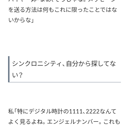
を送る方法は何もこれに限ったことではな
いからな」
シンクロニシティ、自分から探してな
い？
私「特にデジタル時計の1111、2222なんて
よく見るよね。エンジェルナンバー。これも