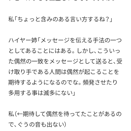
私「ちょっと含みのある言い方するね？」
ハイヤー姉「メッセージを伝える手法の一つ
としてあることにはある。しかし、こういっ
た偶然の一致をメッセージとして送ると、受
け取り手である人間は偶然が起こることを
期待するようになるのでな。頻発させたり
多用する事は滅多にない」
私（←期待して偶然を待ってたことがあるの
で、ぐうの音も出ない）