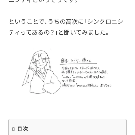
ということで、うちの高次に「シンクロニシ
ティってあるの？」と聞いてみました。
目次