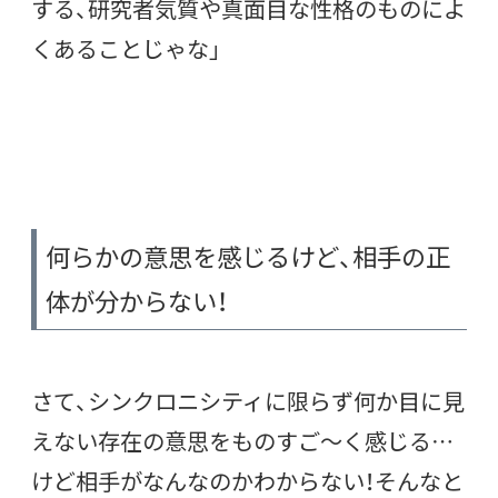
する、研究者気質や真面目な性格のものによ
くあることじゃな」
何らかの意思を感じるけど、相手の正
体が分からない！
さて、シンクロニシティに限らず何か目に見
えない存在の意思をものすご〜く感じる…
けど相手がなんなのかわからない！そんなと