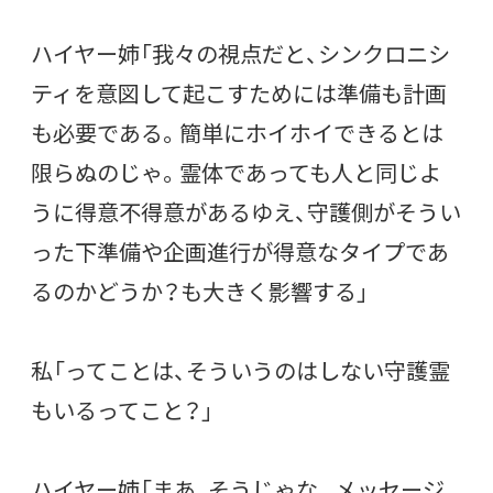
ハイヤー姉「我々の視点だと、シンクロニシ
ティを意図して起こすためには準備も計画
も必要である。簡単にホイホイできるとは
限らぬのじゃ。霊体であっても人と同じよ
うに得意不得意があるゆえ、守護側がそうい
った下準備や企画進行が得意なタイプであ
るのかどうか？も大きく影響する」
私「ってことは、そういうのはしない守護霊
もいるってこと？」
ハイヤー姉「まあ、そうじゃな。メッセージ