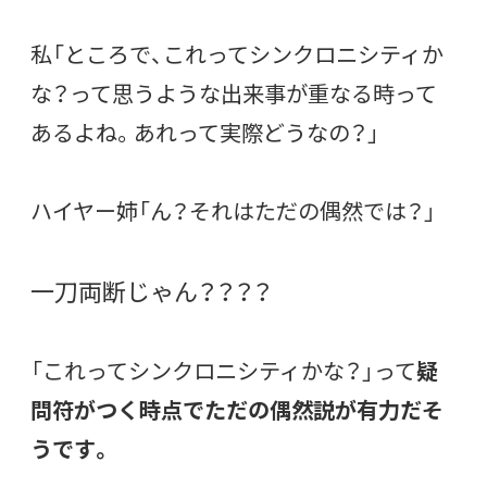
私「ところで、これってシンクロニシティか
な？って思うような出来事が重なる時って
あるよね。あれって実際どうなの？」
ハイヤー姉「ん？それはただの偶然では？」
一刀両断じゃん？？？？
「これってシンクロニシティかな？」って
疑
問符がつく時点でただの偶然説が有力だそ
うです。