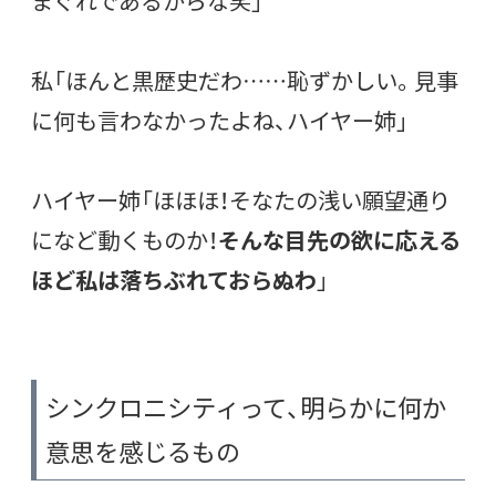
まぐれであるからな笑
」
私「ほんと黒歴史だわ……恥ずかしい。見事
に何も言わなかったよね、ハイヤー姉」
ハイヤー姉「ほほほ！そなたの浅い願望通り
になど動くものか！
そんな目先の欲に応える
ほど私は落ちぶれておらぬわ
」
シンクロニシティって、明らかに何か
意思を感じるもの