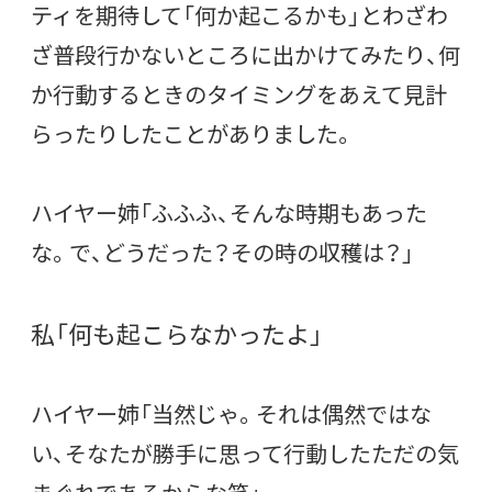
ティを期待して「何か起こるかも」とわざわ
ざ普段行かないところに出かけてみたり、何
か行動するときのタイミングをあえて見計
らったりしたことがありました。
ハイヤー姉「ふふふ、そんな時期もあった
な。で、どうだった？その時の収穫は？」
私「何も起こらなかったよ」
ハイヤー姉「当然じゃ。それは偶然ではな
い、
そなたが勝手に思って行動したただの気