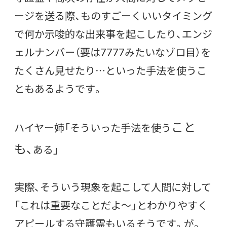
ージを送る際、ものすごーくいいタイミング
で何か示唆的な出来事を起こしたり、エンジ
ェルナンバー（要は7777みたいなゾロ目）を
たくさん見せたり…といった手法を使うこ
ともあるようです。
こと
ハイヤー姉「そういった手法を使う
も、
ある」
実際、そういう現象を起こして人間に対して
「これは重要なことだよ〜」とわかりやすく
アピールする守護霊もいるそうです。
が。