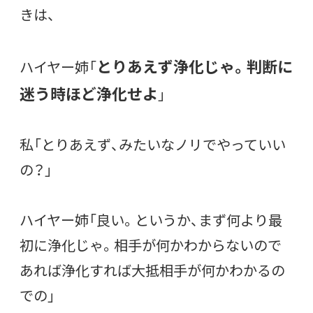
きは、
とりあえず浄化じゃ。判断に
ハイヤー姉「
迷う時ほど浄化せよ
」
私「とりあえず、みたいなノリでやっていい
の？」
ハイヤー姉「良い。というか、まず何より最
初に浄化じゃ。相手が何かわからないので
あれば浄化すれば大抵相手が何かわかるの
での」