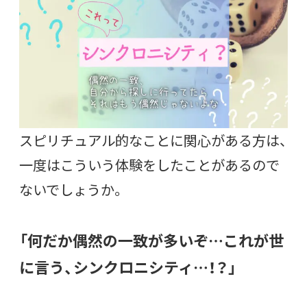
スピリチュアル的なことに関心がある方は、
一度はこういう体験をしたことがあるので
ないでしょうか。
「何だか偶然の一致が多いぞ…これが世
に言う、シンクロニシティ…！？」