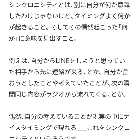
シンクロニシティとは、別に自分が何か意識
したわけじゃないけど、タイミングよく
何か
が起きること。そしてその偶然起こった「何
か」に意味を見出すこと。
例えば、自分からLINEをしようと思ってい
た相手から先に連絡が来る、とか。自分が言
おうとしたことや考えていたことが、次の瞬
間同じ内容がラジオから流れてくる、とか。
偶然、自分の考えていることが現実の中にナ
イスタイミングで現れる____これをシンクロ
ニシティというそうです。