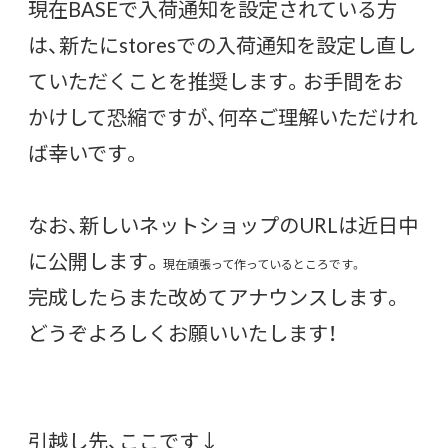
現在BASEで入荷通知を設定されている方
は、新たにstoresでの入荷通知を設定し直し
ていただくことを推奨します。お手間をお
かけして恐縮ですが、何卒ご理解いただけれ
ば幸いです。
なお、新しいネットショップのURLは近日中
に公開します。
現在頑張って作っているところです。
完成したらまた改めてアナウンスします。
どうぞよろしくお願いいたします！
引越し先、ここです↓