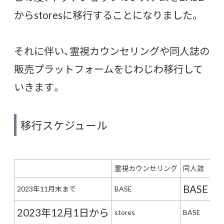
からstoresに移行することになりました。
それに伴い、霊視カウンセリングや同人誌の
販売プラットフォームをじわじわ移行して
いきます。
移行スケジュール
霊視カウンセリング
同人誌
BASE
2023年11月末まで
BASE
2023年12月1日から
stores
BASE