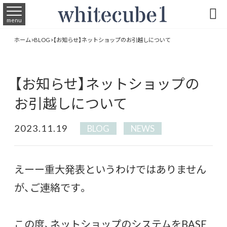

menu
ホーム
>
BLOG
>
【お知らせ】ネットショップのお引越しについて
【お知らせ】ネットショップの
お引越しについて
2023.11.19
BLOG
NEWS
えーー重大発表というわけではありません
が、ご連絡です。
この度、ネットショップのシステムをBASE