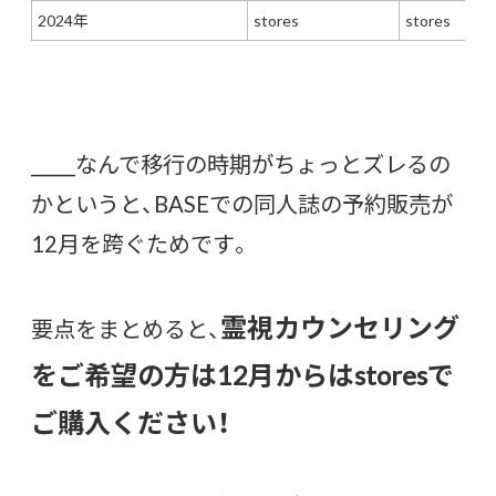
2024年
stores
stores
_____なんで移行の時期がちょっとズレるの
かというと、BASEでの同人誌の予約販売が
12月を跨ぐためです。
霊視カウンセリング
要点をまとめると、
をご希望の方は12月からはstoresで
ご購入ください！