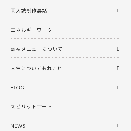
同人誌制作裏話
エネルギーワーク
霊視メニューについて
人生についてあれこれ
BLOG
スピリットアート
NEWS