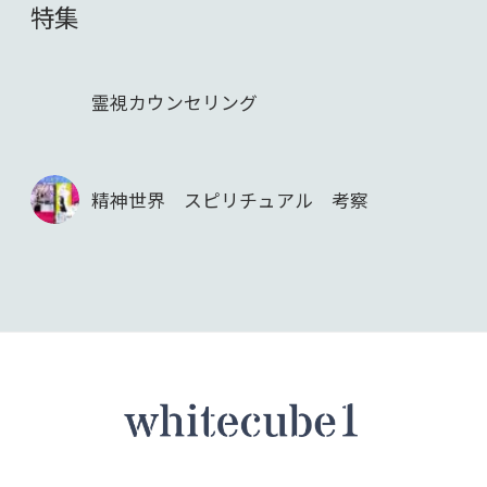
特集
霊視カウンセリング
精神世界 スピリチュアル 考察