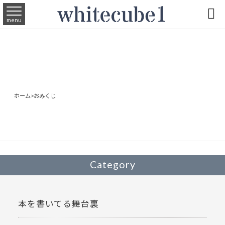

menu
ホーム
>
おみくじ
Category
本を書いてる舞台裏