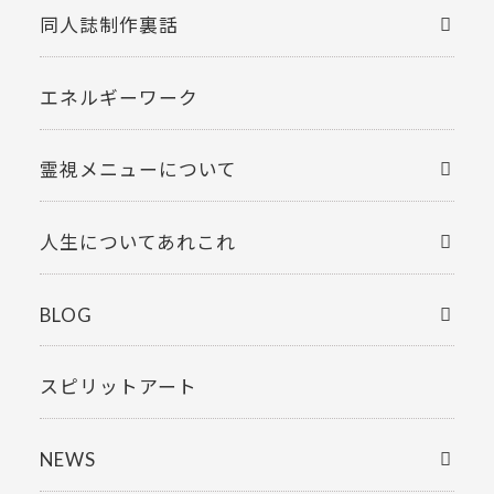
同人誌制作裏話
エネルギーワーク
霊視メニューについて
人生についてあれこれ
BLOG
スピリットアート
NEWS