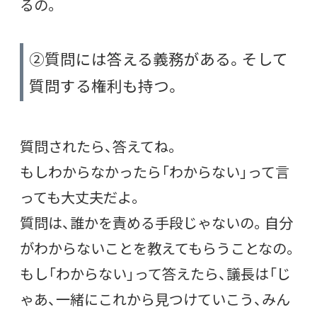
るの。
②質問には答える義務がある。そして
質問する権利も持つ。
質問されたら、答えてね。
もしわからなかったら「わからない」って言
っても大丈夫だよ。
質問は、誰かを責める手段じゃないの。自分
がわからないことを教えてもらうことなの。
もし「わからない」って答えたら、議長は「じ
ゃあ、一緒にこれから見つけていこう、みん