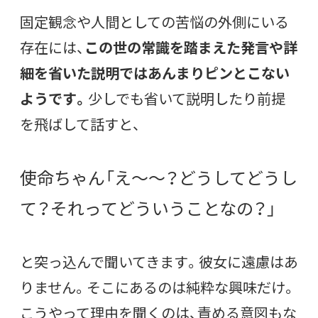
固定観念や人間としての苦悩の外側にいる
存在には、
この世の常識を踏まえた発言や詳
細を省いた説明ではあんまりピンとこない
ようです。
少しでも省いて説明したり前提
を飛ばして話すと、
使命ちゃん「え〜〜？どうしてどうし
て？それってどういうことなの？」
と突っ込んで聞いてきます。彼女に遠慮はあ
りません。そこにあるのは純粋な興味だけ。
こうやって理由を聞くのは、責める意図もな