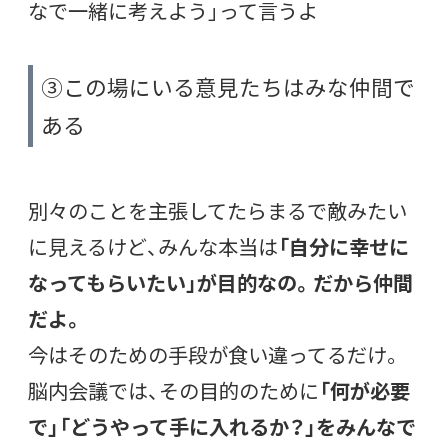
なで一緒に考えよう」って言うよ
③この場にいる意見たちはみな仲間で
ある
別々のことを主張してたらまるで敵みたい
に見えるけど、みんな本当は
「自分に幸せに
なってもらいたい」が目的なの。だから仲間
だよ。
今はそのための手段が食い違ってるだけ。
脳内会議では、その目的のために
「何が必要
で」「どうやって手に入れるか？」をみんなで