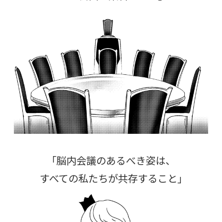
「脳内会議のあるべき姿は、
すべての私たちが共存すること」