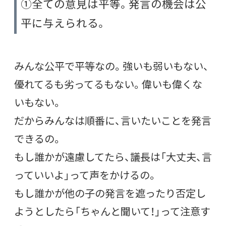
①全ての意見は平等。発言の機会は公
平に与えられる。
みんな公平で平等なの。強いも弱いもない、
優れてるも劣ってるもない。偉いも偉くな
いもない。
だからみんなは順番に、言いたいことを発言
できるの。
もし誰かが遠慮してたら、議長は「大丈夫、言
っていいよ」って声をかけるの。
もし誰かが他の子の発言を遮ったり否定し
ようとしたら「ちゃんと聞いて！」って注意す