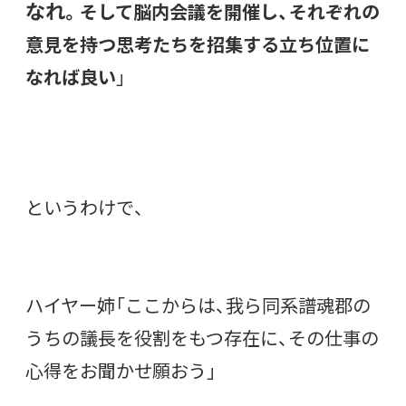
なれ
。そして脳内会議を開催し、それぞれの
意見を持つ思考たちを招集する立ち位置に
なれば良い
」
というわけで、
ハイヤー姉「ここからは、我ら同系譜魂郡の
うちの議長を役割をもつ存在に、その仕事の
心得をお聞かせ願おう」