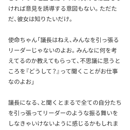
ければ意見を誘導する意図もない。ただた
だ、彼女は知りたいだけ。
使命ちゃん「議長はねえ、みんなを引っ張る
リーダーじゃないのよお。みんなに何を考
えてるのか教えてもらって、不思議に思うと
ころを『どうして？』って聞くことがお仕事
なのよお」
議長になる、と聞くとまるで全ての自分たち
を引っ張ってリーダーのような振る舞いを
しなきゃいけないように感じるかもしれま