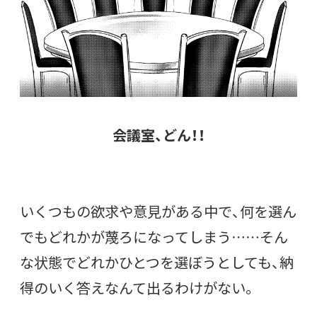
会議室、どん！！
いくつもの欲求や意見がある中で、何を選ん
でもどれかが蔑ろになってしまう……そん
な状態でどれかひとつを選ぼうとしても、納
得のいく答えなんて出るわけがない。