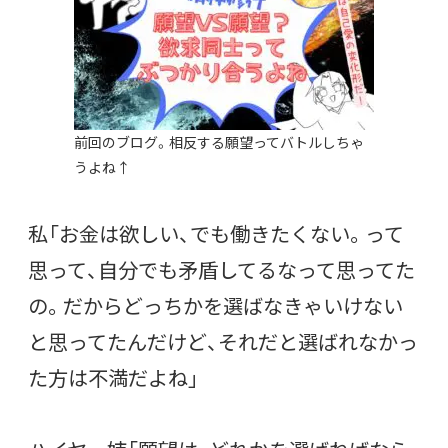
前回のブログ。相反する願望ってバトルしちゃ
うよね↑
私「お金は欲しい、でも働きたくない。って
思って、自分でも矛盾してるなって思ってた
の。だからどっちかを選ばなきゃいけない
と思ってたんだけど、それだと選ばれなかっ
た方は不満だよね」