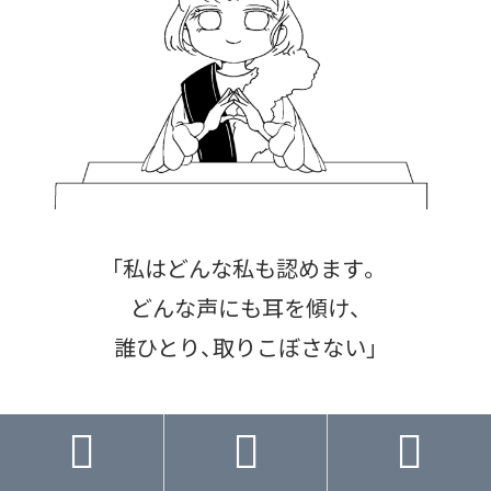
「私はどんな私も認めます。
どんな声にも耳を傾け、
誰ひとり、取りこぼさない」
「過去の私も、



現在の私も、