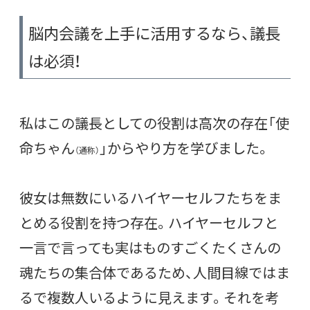
脳内会議を上手に活用するなら、議長
は必須！
私はこの議長としての役割は高次の存在「使
命ちゃん
」からやり方を学びました。
（通称）
彼女は無数にいるハイヤーセルフたちをま
とめる役割を持つ存在。ハイヤーセルフと
一言で言っても実はものすごくたくさんの
魂たちの集合体であるため、人間目線ではま
るで複数人いるように見えます。それを考