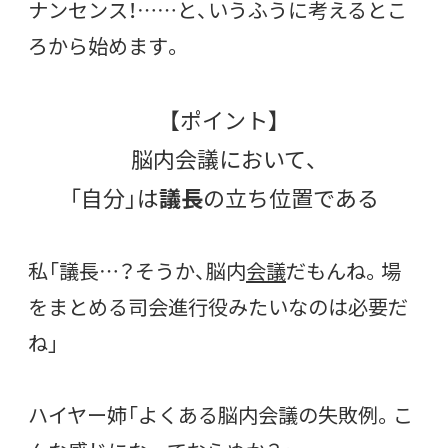
ナンセンス！……と、いうふうに考えるとこ
ろから始めます。
【ポイント】
脳内会議において、
「自分」は
議長
の立ち位置である
私「議長…？そうか、脳内
会議
だもんね。場
をまとめる司会進行役みたいなのは必要だ
ね」
ハイヤー姉「よくある脳内会議の失敗例。こ