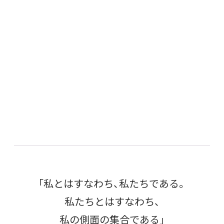
「私とはすなわち、私たちである。
私たちとはすなわち、
私の側面の集合である」