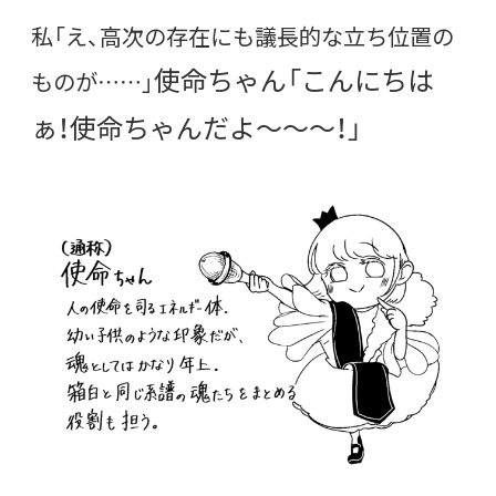
私「え、高次の存在にも議長的な立ち位置の
使命ちゃん「こんにちは
ものが……」
ぁ！使命ちゃんだよ〜〜〜！」