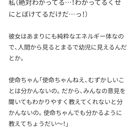
私（絶対わかってる…！わかってるくせ
にとぼけてるだけだ…っ！）
彼女はあまりにも純粋なエネルギー体なの
で、人間から見るとまるで幼児に見えるんだ
とか。
使命ちゃん「使命ちゃんねえ、むずかしいこ
とは分かんないの。だから、みんなの意見を
聞いてもわかりやすく教えてくれないと分
かんないの。使命ちゃんでも分かるように
教えてちょうだい〜！」