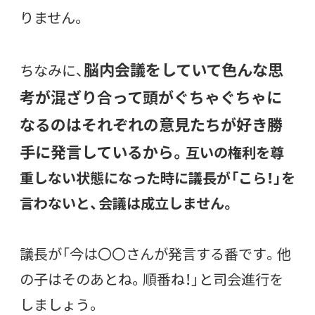
りません。
脳内会議をしていて色んな思
ちなみに、
考が混ざり合って頭がぐちゃぐちゃに
なるのはそれぞれの意見たちが好き勝
手に発言しているから。
互いの権利を尊
重しない状態になった時に議長が「こら！」を
言わないと、会議は成立しません。
議長が「今は〇〇さんが発言する番です。他
の子はそのあとね。順番ね！」と司会進行を
しましょう。