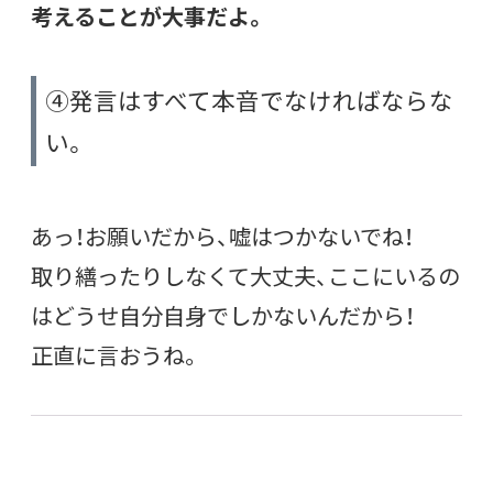
考えることが大事だよ。
④発言はすべて本音でなければならな
い。
あっ！お願いだから、嘘はつかないでね！
取り繕ったりしなくて大丈夫、ここにいるの
はどうせ自分自身でしかないんだから！
正直に言おうね。