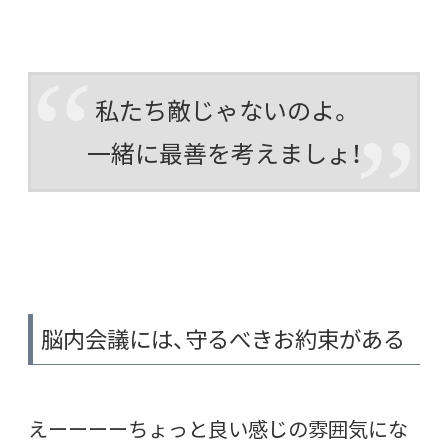
私たち敵じゃないのよ。
一緒に最善を考えましょ！
脳内会議には、守るべきお約束がある
えーーーーちょっと良い感じの雰囲気にな