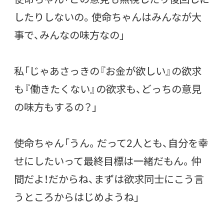
したりしないの。使命ちゃんはみんなが大
事で、みんなの味方なの」
私「じゃあさっきの『お金が欲しい』の欲求
も『働きたくない』の欲求も、どっちの意見
の味方もするの？」
使命ちゃん「うん。だって2人とも、自分を幸
せにしたいって最終目標は一緒だもん。仲
間だよ！だからね、まずは欲求同士にこう言
うところからはじめようね」