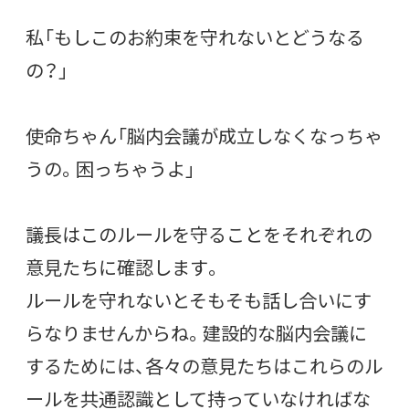
私「もしこのお約束を守れないとどうなる
の？」
使命ちゃん「脳内会議が成立しなくなっちゃ
うの。困っちゃうよ」
議長はこのルールを守ることをそれぞれの
意見たちに確認します。
ルールを守れないとそもそも話し合いにす
らなりませんからね。建設的な脳内会議に
するためには、各々の意見たちはこれらのル
ールを共通認識として持っていなければな