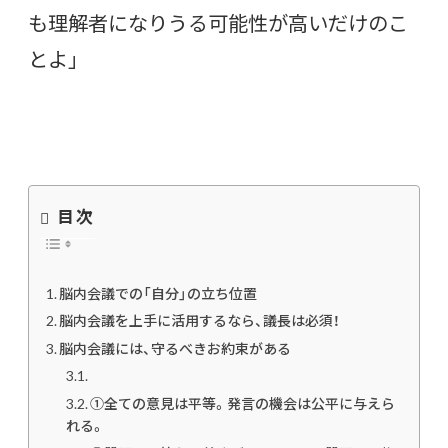
も理解者になりうる可能性が高いだけのこ
とよ」
目次
脳内会議での「自分」の立ち位置
脳内会議を上手に活用するなら、議長は必須！
脳内会議には、守るべきお約束がある
①全ての意見は平等。発言の機会は公平に与えら
れる。