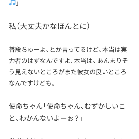
」
私（大丈夫かなほんとに）
普段ちゅーよ、とか言ってるけど、本当は実
力者のはずなんですよ、本当は。あんまりそ
う見えないところがまた彼女の良いところ
なんですけども。
使命ちゃん「使命ちゃん、むずかしいこ
と、わかんないよーぉ？」