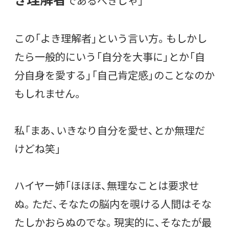
であるべきじゃ」
この「よき理解者」という言い方。もしかし
たら一般的にいう「自分を大事に」とか「自
分自身を愛する」「自己肯定感」のことなのか
もしれません。
私「まあ、いきなり自分を愛せ、とか無理だ
けどね笑」
ハイヤー姉「ほほほ、無理なことは要求せ
ぬ。ただ、そなたの脳内を覗ける人間はそな
たしかおらぬのでな。現実的に、そなたが最