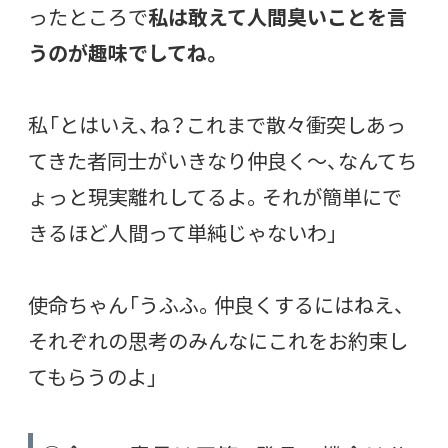
ったところで
私は敢えて人間臭いことを言
うのが趣味でしてね。
私「とはいえ、ね？これまで散々衝突しあっ
てきた者同士がいきなり仲良く〜、なんてち
ょっと現実離れしてるよ。それが簡単にで
きるほど人間って単純じゃないわ」
使命ちゃん「うふふ。仲良くするにはねえ、
それぞれの思考のみんなにこれをお約束し
てもらうのよ」