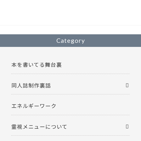
Category
本を書いてる舞台裏
同人誌制作裏話
エネルギーワーク
霊視メニューについて