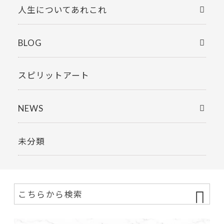
人生についてあれこれ
BLOG
スピリットアート
NEWS
未分類