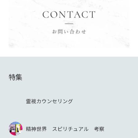
特集
霊視カウンセリング
精神世界 スピリチュアル 考察